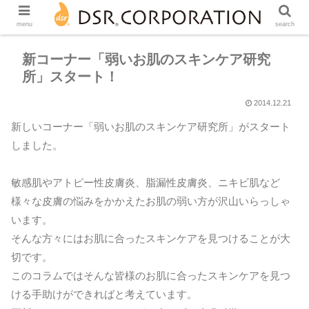
menu
search
新コーナー「弱いお肌のスキンケア研究
所」スタート！
2014.12.21
新しいコーナー「弱いお肌のスキンケア研究所」がスタート
しました。
敏感肌やアトピー性皮膚炎、脂漏性皮膚炎、ニキビ肌など
様々な皮膚の悩みをかかえたお肌の弱い方が沢山いらっしゃ
います。
そんな方々にはお肌に合ったスキンケアを見つけることが大
切です。
このコラムではそんな皆様のお肌に合ったスキンケアを見つ
ける手助けができればと考えています。