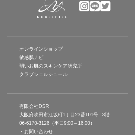
オンラインショップ
敏感肌ナビ
弱いお肌のスキンケア研究所
クラブシェルシュール
有限会社DSR
大阪府吹田市江坂町1丁目23番101号 13階
06-6170-3126（平日9:00～16:00）
・
お問い合わせ