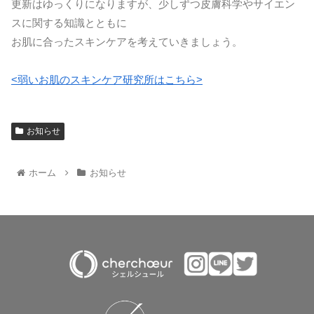
更新はゆっくりになりますが、少しずつ皮膚科学やサイエン
スに関する知識とともに
お肌に合ったスキンケアを考えていきましょう。
<弱いお肌のスキンケア研究所はこちら>
お知らせ
ホーム
お知らせ