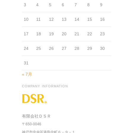
3
4
5
6
7
8
9
10
11
12
13
14
15
16
17
18
19
20
21
22
23
24
25
26
27
28
29
30
31
« 7月
COMPANY INFORMATION
有限会社ＤＳＲ
〒650-0046
神戸市中央区港島中町６－９－１