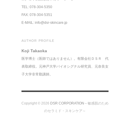
TEL: 078-304-5350
FAX: 078-304-5351
E-MAIL: info@dsr-skincare.jp
AUTHOR PROFILE
Koji Takaoka
医学博士（医師ではありません）。有限会社ＤＳＲ 代
表取締役。元神戸大学バイオシグナル研究員、元奈良女
子大学非常勤講師。
Copyright © 2026
DSR CORPORATION
～敏感肌のため
のセラミド・スキンケア～