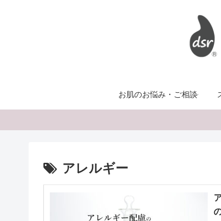
お肌のお悩み・ご相談
アレルギー