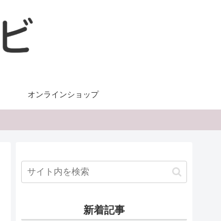
オンラインショップ
新着記事