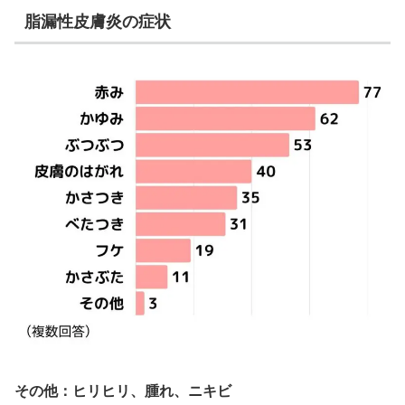
脂漏性皮膚炎の症状
その他：ヒリヒリ、腫れ、ニキビ