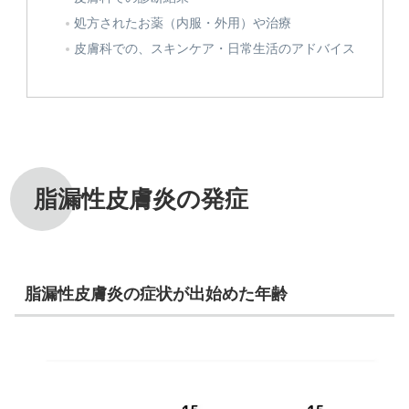
処方されたお薬（内服・外用）や治療
皮膚科での、スキンケア・日常生活のアドバイス
脂漏性皮膚炎の発症
脂漏性皮膚炎の症状が出始めた年齢