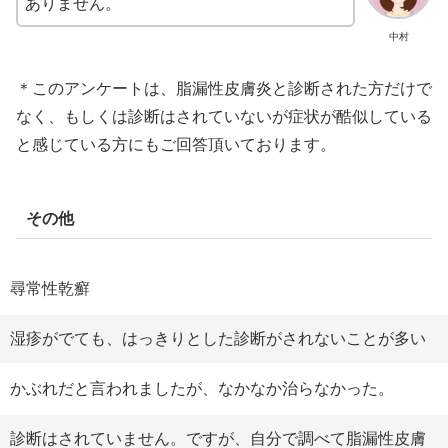
ありません。
中村
＊このアンケートは、脂漏性皮膚炎と診断された方だけで
なく、もしくは診断はされていないが症状が酷似している
と感じている方にもご回答頂いております。
その他
尋常性乾癬
湿疹がでても、はっきりとした診断がされないことが多い
かぶれだと言われましたが、なかなか治らなかった。
診断はされていません。ですが、自分で調べて脂漏性皮膚