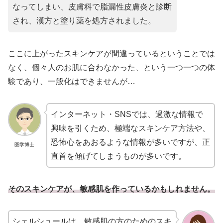
なってしまい、皮膚科で脂漏性皮膚炎と診断
され、漢方と塗り薬を処方されました。
ここに上がったスキンケアが間違っているということでは
なく、個々人のお肌に合わなかった、という一つ一つの体
験であり、一般化はできませんが…
インターネット・SNSでは、過激な情報で
興味を引くため、極端なスキンケア方法や、
恐怖心をあおるような情報が多いですが、正
医学博士
直首を傾げてしまうものが多いです。
そのスキンケアが、敏感肌を作っているかもしれません。
シェルシュールは、敏感肌の方のためのスキ