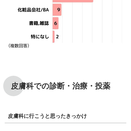
皮膚科での診断・治療・投薬
皮膚科に行こうと思ったきっかけ