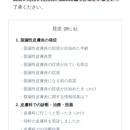
了承ください。
目次
脂漏性皮膚炎の発症
脂漏性皮膚炎の症状が出始めた年齢
脂漏性皮膚炎歴
脂漏性皮膚炎の症状が出ている部位
脂漏性皮膚炎の症状
脂漏性皮膚炎になる前の肌質
脂漏性皮膚炎の症状が出始めたきっかけ
脂漏性皮膚炎に関する情報収集は？
皮膚科での診断・治療・投薬
皮膚科に行こうと思ったきっかけ
何軒の皮膚科を受診しましたか
皮膚科での診断結果