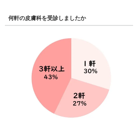
何軒の皮膚科を受診しましたか