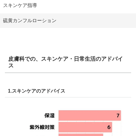
スキンケア指導
硫黄カンフルローション
皮膚科での、スキンケア・日常生活のアドバイ
ス
1.スキンケアのアドバイス