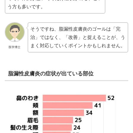
う方も多いです。
そうですね、脂漏性皮膚炎のゴールは「完
治」ではなく、「改善」と捉えることが、う
まく対応していくポイントかもしれません。
医学博士
脂漏性皮膚炎の症状が出ている部位