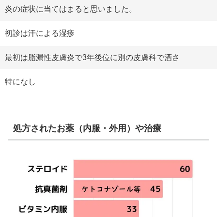
炎の症状に当てはまると思いました。
初診は汗による湿疹
最初は脂漏性皮膚炎で3年後位に別の皮膚科で酒さ
特になし
処方されたお薬（内服・外用）や治療