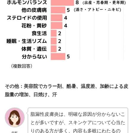
その他：美容院でカラー剤、酷暑、温度差、加齢による皮
脂量の増加、日焼け、汗
脂漏性皮膚炎は、明確な原因が分からないこ
とが多いですが、スキンケアについて心当た
りのある方が多く、内容も多岐にわたるの
中村