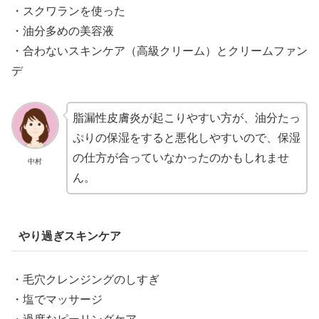
・スクワランを使った
・油分多めの美容液
・合わないスキンケア（高級クリーム）とクリームファン
デ
脂漏性皮膚炎が起こりやすい方が、油分たっ
ぷりの保湿をすると悪化しやすいので、保湿
の仕方が合っていなかったのかもしれませ
中村
ん。
やり過ぎスキンケア
・毛穴クレンジングのしすぎ
・塩でマッサージ