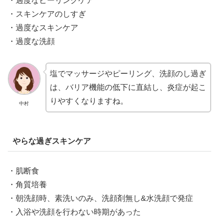
・過度なピーリングケア
・スキンケアのしすぎ
・過度なスキンケア
・過度な洗顔
塩でマッサージやピーリング、洗顔のし過ぎ
は、バリア機能の低下に直結し、炎症が起こ
りやすくなりますね。
中村
やらな過ぎスキンケア
・肌断食
・角質培養
・朝洗顔時、素洗いのみ、洗顔剤無し&水洗顔で発症
・入浴や洗顔を行わない時期があった