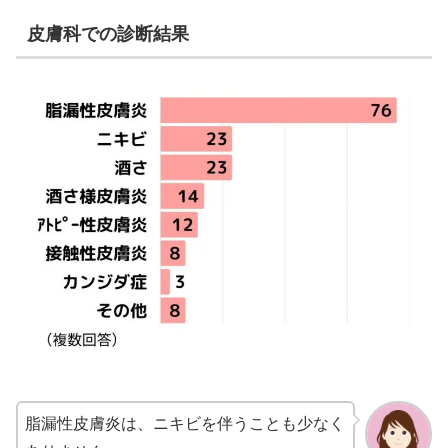
皮膚科での診断結果
脂漏性皮膚炎は、ニキビを伴うことも少なく