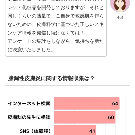
ンケア化粧品を開発しておりますが、それと
同じくらいの熱量で、ご自身で敏感肌を作ら
中村
ないための、皮膚科学に基づいた正しいスキ
ンケア情報を発信し続けなくては！
アンケートの集計をしながら、気持ちを新た
に決意いたしました。
脂漏性皮膚炎に関する情報収集は？