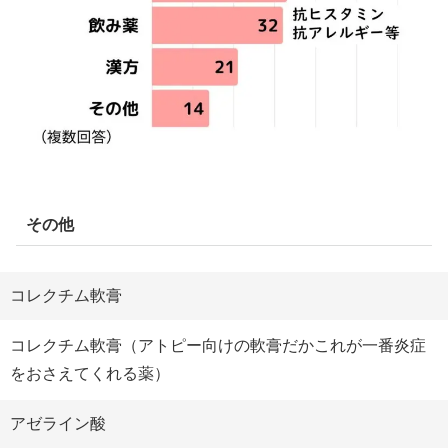
その他
コレクチム軟膏
コレクチム軟膏（アトピー向けの軟膏だかこれが一番炎症
をおさえてくれる薬）
アゼライン酸