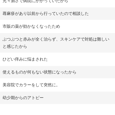
元々酒さで病院にかかっていたから
蕁麻疹があり以前から行っていたので相談した
市販の薬が効かなくなったため
ぶつぶつと赤みが全く治らず、スキンケアで対処は難しい
と感じたから
ひどい痒みに悩まされた
使えるものが何もない状態になったから
美容院でカラーをして突然に。
幼少期からのアトピー