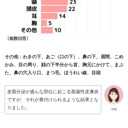
その他：わきの下、あご（口の下）、鼻の下、眉間、こめ
かみ、目の周り、顔の下半分から首、胸元にかけて、まぶ
た、鼻の穴入り口、まつ毛、ほうれい線、目頭
皮脂分泌が盛んな部位に起こる脂漏性皮膚炎
ですが、それが裏付けられるような結果とな
りました。
中村