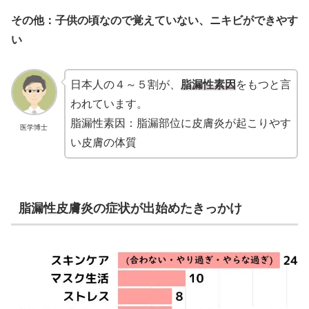
その他：子供の頃なので覚えていない、ニキビができやす
い
日本人の４～５割が、
脂漏性素因
をもつと言
われています。
脂漏性素因：脂漏部位に皮膚炎が起こりやす
医学博士
い皮膚の体質
脂漏性皮膚炎の症状が出始めたきっかけ