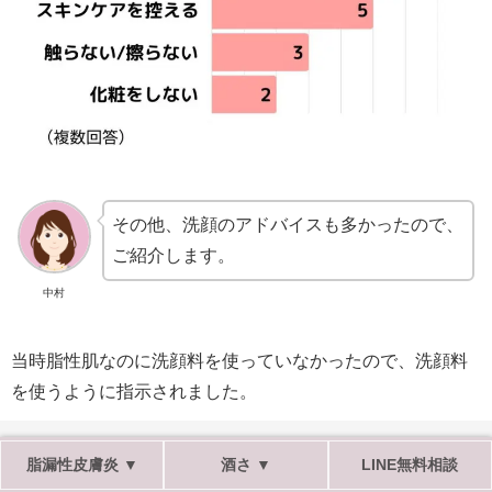
その他、洗顔のアドバイスも多かったので、
ご紹介します。
中村
当時脂性肌なのに洗顔料を使っていなかったので、洗顔料
を使うように指示されました。
当時は乾燥するのに皮脂が多い肌質だったため、洗顔をま
脂漏性皮膚炎 ▼
酒さ ▼
LINE無料相談
めに行うように言われました