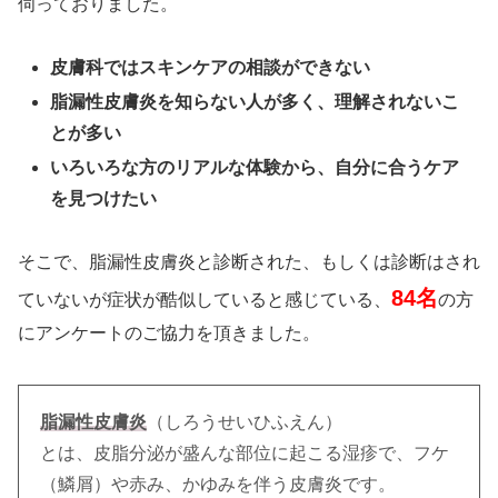
伺っておりました。
皮膚科ではスキンケアの相談ができない
脂漏性皮膚炎を知らない人が多く、理解されないこ
とが多い
いろいろな方のリアルな体験から、自分に合うケア
を見つけたい
そこで、脂漏性皮膚炎と診断された、もしくは診断はされ
84名
ていないが症状が酷似していると感じている、
の方
にアンケートのご協力を頂きました。
脂漏性皮膚炎
（しろうせいひふえん）
とは、皮脂分泌が盛んな部位に起こる湿疹で、フケ
（鱗屑）や赤み、かゆみを伴う皮膚炎です。