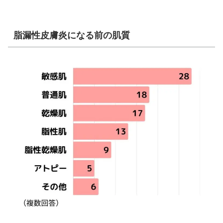
脂漏性皮膚炎になる前の肌質