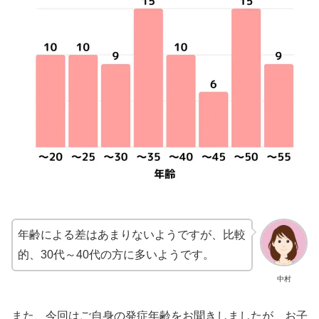
年齢による差はあまりないようですが、比較
的、30代～40代の方に多いようです。
中村
また、今回はご自身の発症年齢をお聞きしましたが、お子