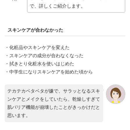
で、詳しくご紹介します。
スキンケアが合わなかった
・化粧品やスキンケアを変えた
・スキンケアの成分が合わなくなった
・拭きとり化粧水を使いはじめた
・中学生になりスキンケアを始めた頃から
テカテカベタベタが嫌で、サラッとなるスキ
ンケアとメイクをしていたら、乾燥しすぎて
肌バリア機能が崩壊したことがきっかけだと
思います。