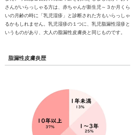
さんがいらっしゃる方は、赤ちゃんが新生児～３か月くら
いの月齢の時に「乳児湿疹」と診断された方もいらっしゃ
るかもしれません。乳児湿疹の１つに、乳児脂漏性湿疹と
いうものがあり、大人の脂漏性皮膚炎と同じものです。
脂漏性皮膚炎歴