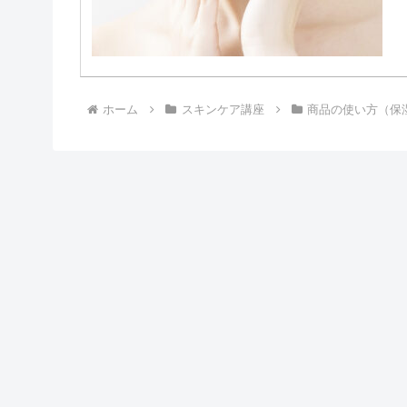
ホーム
スキンケア講座
商品の使い方（保