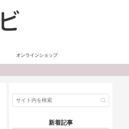
オンラインショップ
新着記事