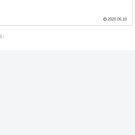
2020.06.10
湿）