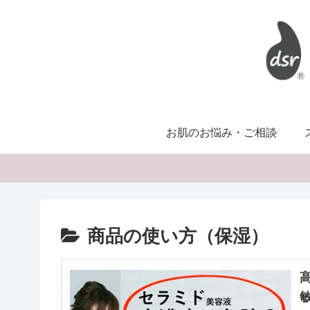
お肌のお悩み・ご相談
商品の使い方（保湿）