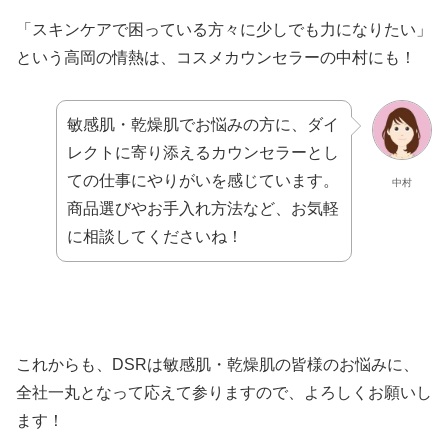
「スキンケアで困っている方々に少しでも力になりたい」
という高岡の情熱は、コスメカウンセラーの中村にも！
敏感肌・乾燥肌でお悩みの方に、ダイ
レクトに寄り添えるカウンセラーとし
ての仕事にやりがいを感じています。
中村
商品選びやお手入れ方法など、お気軽
に相談してくださいね！
これからも、DSRは敏感肌・乾燥肌の皆様のお悩みに、
全社一丸となって応えて参りますので、よろしくお願いし
ます！