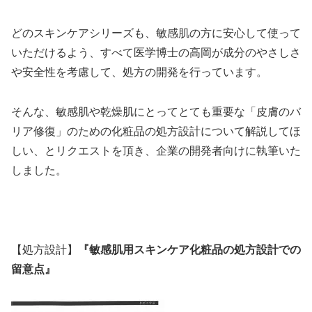
どのスキンケアシリーズも、敏感肌の方に安心して使って
いただけるよう、すべて医学博士の高岡が成分のやさしさ
や安全性を考慮して、処方の開発を行っています。
そんな、敏感肌や乾燥肌にとってとても重要な「皮膚のバ
リア修復」のための化粧品の処方設計について解説してほ
しい、とリクエストを頂き、企業の開発者向けに執筆いた
しました。
【処方設計】
『敏感肌用スキンケア化粧品の処方設計での
留意点』