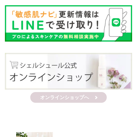
オンラインショップへ