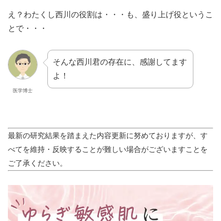
え？わたくし西川の役割は・・・も、盛り上げ役というこ
とで・・・
そんな西川君の存在に、感謝してます
よ！
医学博士
最新の研究結果を踏まえた内容更新に努めておりますが、す
べてを維持・反映することが難しい場合がございますことを
ご了承ください。