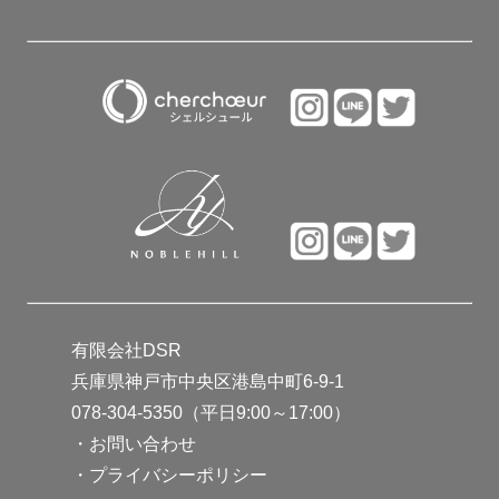
有限会社DSR
兵庫県神戸市中央区港島中町6-9-1
078-304-5350（平日9:00～17:00）
・
お問い合わせ
・
プライバシーポリシー