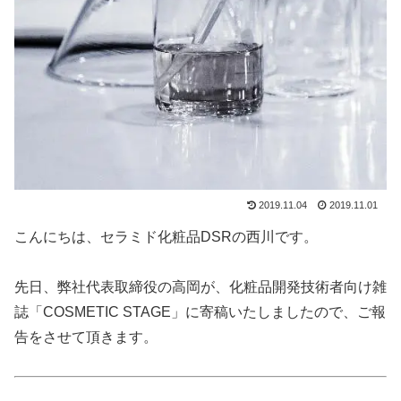
2019.11.04
2019.11.01
こんにちは、セラミド化粧品DSRの西川です。
先日、弊社代表取締役の高岡が、化粧品開発技術者向け雑
誌「COSMETIC STAGE」に寄稿いたしましたので、ご報
告をさせて頂きます。