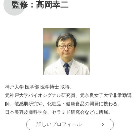
監修：髙岡幸二
神戸大学 医学部 医学博士 取得。
元神戸大学バイオシグナル研究員、元奈良女子大学非常勤講
師。敏感肌研究や、化粧品・健康食品の開発に携わる。
日本美容皮膚科学会、セラミド研究会などに所属。
詳しいプロフィール