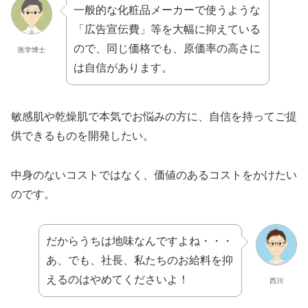
一般的な化粧品メーカーで使うような
「広告宣伝費」等を大幅に抑えている
ので、同じ価格でも、原価率の高さに
医学博士
は自信があります。
敏感肌や乾燥肌で本気でお悩みの方に、自信を持ってご提
供できるものを開発したい。
中身のないコストではなく、価値のあるコストをかけたい
のです。
だからうちは地味なんですよね・・・
あ、でも、社長、私たちのお給料を抑
えるのはやめてくださいよ！
西川