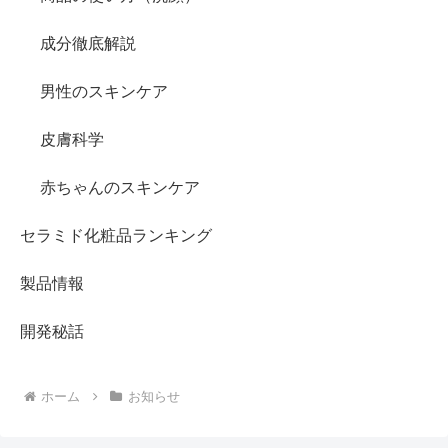
成分徹底解説
男性のスキンケア
皮膚科学
赤ちゃんのスキンケア
セラミド化粧品ランキング
製品情報
開発秘話
ホーム
お知らせ