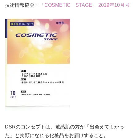
技術情報協会：
「COSMETIC STAGE」 2019年10月号
DSRのコンセプトは、敏感肌の方が「出会えてよかっ
た」と笑顔になれる化粧品をお届けすること。