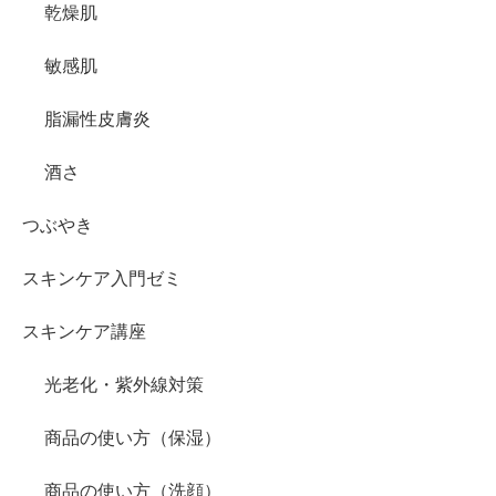
乾燥肌
敏感肌
脂漏性皮膚炎
酒さ
つぶやき
スキンケア入門ゼミ
スキンケア講座
光老化・紫外線対策
商品の使い方（保湿）
商品の使い方（洗顔）