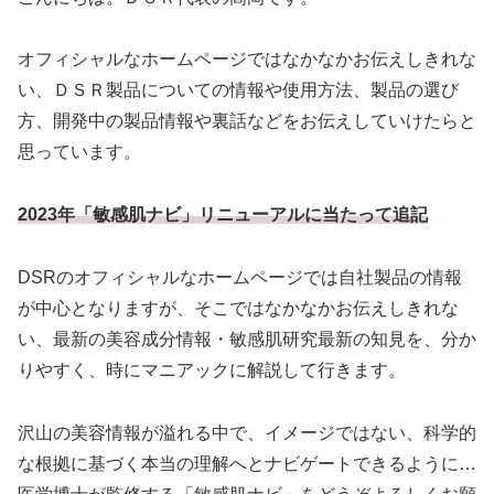
オフィシャルなホームページではなかなかお伝えしきれな
い、ＤＳＲ製品についての情報や使用方法、製品の選び
方、開発中の製品情報や裏話などをお伝えしていけたらと
思っています。
2023年「敏感肌ナビ」リニューアルに当たって追記
DSRのオフィシャルなホームページでは自社製品の情報
が中心となりますが、そこではなかなかお伝えしきれな
い、最新の美容成分情報・敏感肌研究最新の知見を、分か
りやすく、時にマニアックに解説して行きます。
沢山の美容情報が溢れる中で、イメージではない、科学的
な根拠に基づく本当の理解へとナビゲートできるように…