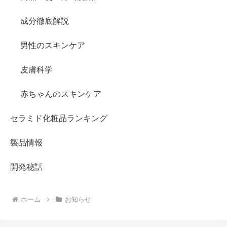
成分徹底解説
男性のスキンケア
皮膚科学
赤ちゃんのスキンケア
セラミド化粧品ランキング
製品情報
開発秘話
ホーム
お知らせ