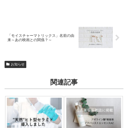
「モイスチャーマトリックス」名前の由
来～あの映画との関係？～
お知らせ
関連記事