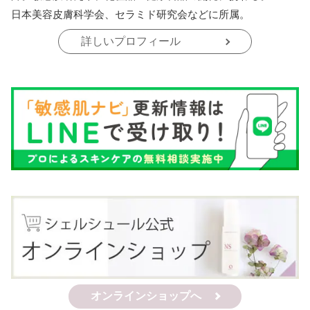
日本美容皮膚科学会、セラミド研究会などに所属。
詳しいプロフィール
オンラインショップへ