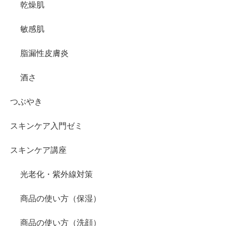
乾燥肌
敏感肌
脂漏性皮膚炎
酒さ
つぶやき
スキンケア入門ゼミ
スキンケア講座
光老化・紫外線対策
商品の使い方（保湿）
商品の使い方（洗顔）