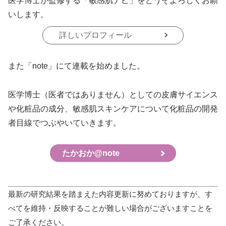
医学博士が監修する「敏感肌ナビ」をどうぞよろしくお願
いします。
詳しいプロフィール
また「note」にて連載を始めました。
医学博士（医者ではありません）としての皮膚サイエンス
や化粧品の成分、敏感肌スキンケアについて化粧品の開発
者目線でつぶやいていきます。
たかおか@note
最新の研究結果を踏まえた内容更新に努めておりますが、す
べてを維持・反映することが難しい場合がございますことを
ご了承ください。