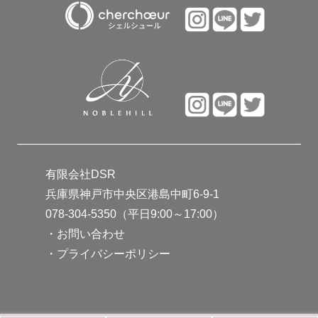
有限会社DSR
兵庫県神戸市中央区港島中町6-9-1
078-304-5350（平日9:00～17:00）
・
お問い合わせ
・
プライバシーポリシー