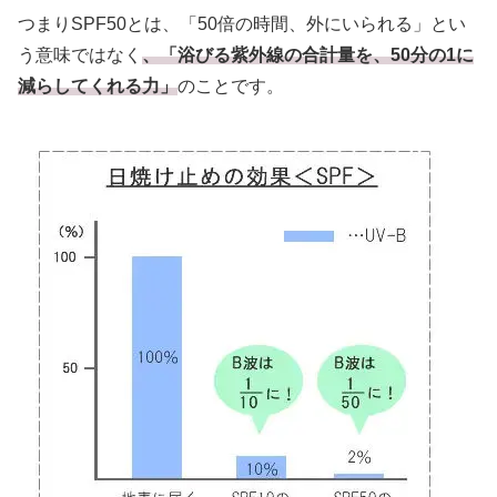
つまりSPF50とは、「50倍の時間、外にいられる」とい
う意味ではなく
、「浴びる紫外線の合計量を、50分の1に
減らしてくれる力」
のことです。