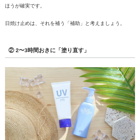
ほうが確実です。
日焼け止めは、それを補う「補助」と考えましょう。
② 2〜3時間おきに「塗り直す」