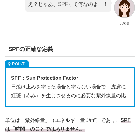
え？じゃあ、SPFって何なのよー！
お客様
SPFの正確な定義
SPF：Sun Protection Factor
日焼け止めを塗った場合と塗らない場合で、皮膚に
紅斑（赤み）を生じさせるのに必要な紫外線量の比
単位は「紫外線量」（エネルギー量 J/m²）であり、
SPF
は「時間」のことではありません。