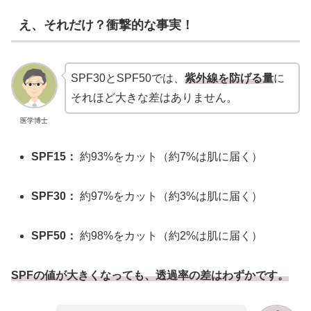
え、それだけ？衝撃的な事実！
SPF30とSPF50では、
紫外線を防げる量
に
それほど大きな差はありません。
医学博士
SPF15：
約93%をカット（約7%は肌に届く）
SPF30：
約97%をカット（約3%は肌に届く）
SPF50：
約98%をカット（約2%は肌に届く）
SPFの値が大きくなっても、透過率の差はわずかです。