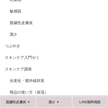
敏感肌
脂漏性皮膚炎
酒さ
つぶやき
スキンケア入門ゼミ
スキンケア講座
光老化・紫外線対策
商品の使い方（保湿）
脂漏性皮膚炎 ▼
酒さ ▼
LINE無料相談
商品の使い方（洗顔）