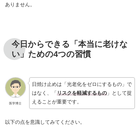
ありません。
今日からできる「本当に老けな
い」ための4つの習慣
日焼け止めは「光老化をゼロにするもの」で
はなく、「
リスクを軽減するもの
」として捉
えることが重要です。
医学博士
以下の点を意識してみてください。