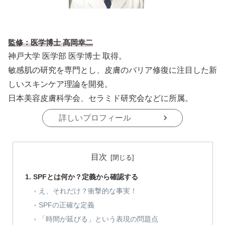
監修：医学博士 髙岡幸二
神戸大学 医学部 医学博士 取得。
敏感肌の研究を専門とし、皮膚のバリア修復に注目した新
しいスキンケア理論を開発。
日本美容皮膚科学会、セラミド研究会などに所属。
詳しいプロフィール
目次
SPFとは何か？定義から確認する
え、それだけ？衝撃的な事実！
SPFの正確な定義
「時間が延びる」という表現の問題点