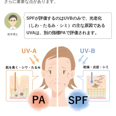
さらに重要な点があります。
SPFが評価するのはUVBのみで、光老化
（しわ・たるみ・シミ）の主な原因である
UVAは、別の指標PAで評価されます。
医学博士