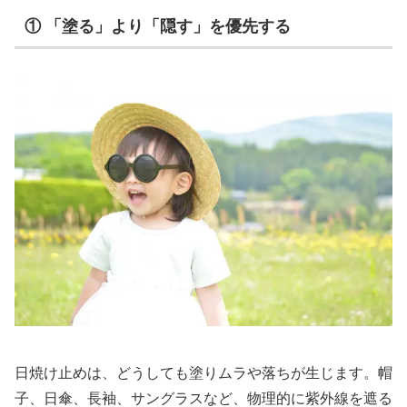
① 「塗る」より「隠す」を優先する
日焼け止めは、どうしても塗りムラや落ちが生じます。帽
子、日傘、長袖、サングラスなど、物理的に紫外線を遮る