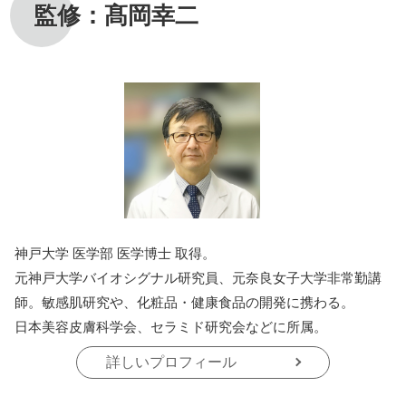
監修：髙岡幸二
神戸大学 医学部 医学博士 取得。
元神戸大学バイオシグナル研究員、元奈良女子大学非常勤講
師。敏感肌研究や、化粧品・健康食品の開発に携わる。
日本美容皮膚科学会、セラミド研究会などに所属。
詳しいプロフィール