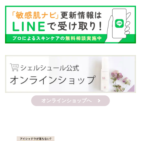
オンラインショップへ