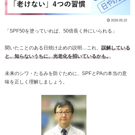
2026.05.22
「SPF50を塗っていれば、50倍長く外にいられる」
聞いたことのある日焼け止めの説明…これ、
誤解している
と、知らないうちに、光老化を招いているかも。
未来のシワ・たるみを防ぐために、SPFとPAの本当の意
味を正しく理解しましょう。