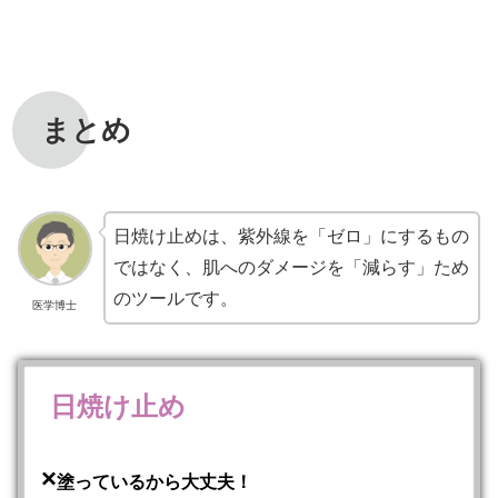
まとめ
日焼け止めは、紫外線を「ゼロ」にするもの
ではなく、肌へのダメージを「減らす」ため
のツールです。
医学博士
日焼け止め
×
塗っているから大丈夫！