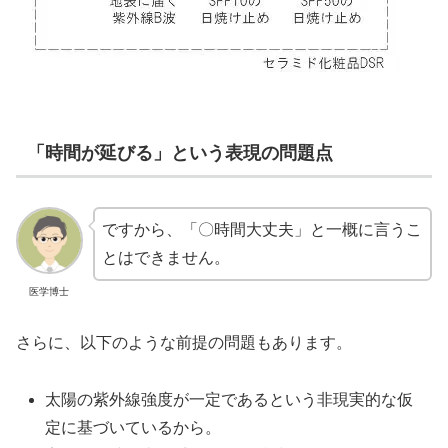
「時間が延びる」という表現の問題点
ですから、「〇時間大丈夫」と一概に言うこ
とはできません。
医学博士
さらに、以下のような前提の問題もあります。
太陽の紫外線強度が一定であるという非現実的な仮
定に基づいているから。