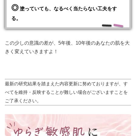
◎
塗っていても、なるべく当たらない工夫をす
る。
この少しの意識の差が、5年後、10年後のあなたの肌を大
きく変えていきますよ！
最新の研究結果を踏まえた内容更新に努めておりますが、す
べてを維持・反映することが難しい場合がございますことを
ご了承ください。