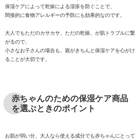
保湿ケアによって乾燥による湿疹を防ぐことで、
間接的に食物アレルギーの予防にも効果的なのです。
大人でもただのカサカサ、ただの乾燥、が肌トラブルに繋
がるので、
小さなお子さんの場合も、親がきちんと保湿ケアを心がけ
ることが大切です。
赤ちゃんのための保湿ケア商品
を選ぶときのポイント
お肌が弱い分、大人なら使える成分でも赤ちゃんにとって