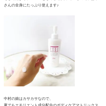
さんの全身にたっぷり使えます♪
中村の娘はカサカサなので、
夏でもエモリエント成分配合のボディケアマトリックス