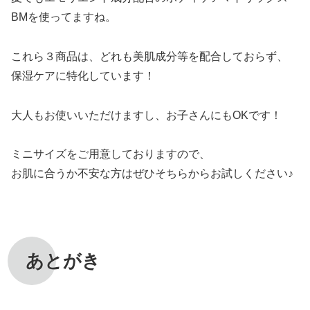
BMを使ってますね。
これら３商品は、どれも美肌成分等を配合しておらず、
保湿ケアに特化しています！
大人もお使いいただけますし、お子さんにもOKです！
ミニサイズをご用意しておりますので、
お肌に合うか不安な方はぜひそちらからお試しください♪
あとがき