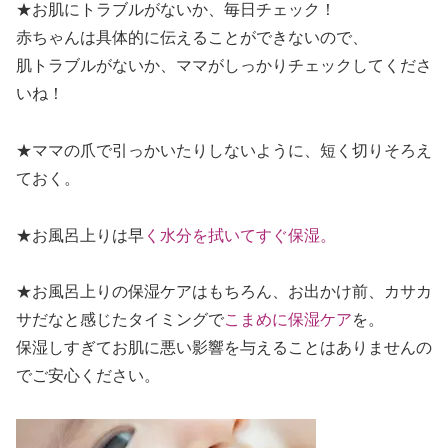
★お肌にトラブルがないか、毎日チェック！
赤ちゃんは具体的に伝えることができないので、
肌トラブルがないか、ママがしっかりチェックしてくださ
いね！
★ママの爪で引っかいたりしないように、短く切りそろえ
ておく。
★お風呂上りは早
く水分を拭いてすぐ保湿。
★お風呂上りの保湿ケアはもちろん、お出かけ前、カサカ
サだなと感じたタイミングで
こまめに保湿ケア
を。
保湿しすぎてお肌に悪い影響を与えることはありませんの
でご安心ください。