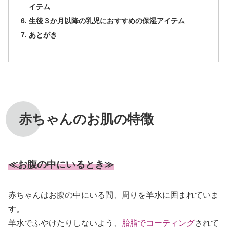
イテム
生後３か月以降の乳児におすすめの保湿アイテム
あとがき
赤ちゃんのお肌の特徴
≪お腹の中にいるとき≫
赤ちゃんはお腹の中にいる間、周りを羊水に囲まれていま
す。
羊水でふやけたりしないよう、
胎脂でコーティング
されて