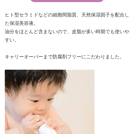
ヒト型セラミドなどの細胞間脂質、天然保湿因子を配合し
た保湿美容液。
油分をほとんど含まないので、皮脂が多い時期でも使いや
すい。
キャリーオーバーまで防腐剤フリーにこだわりました。