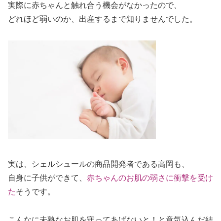
実際に赤ちゃんと触れ合う機会がなかったので、
どれほど弱いのか、出産するまで知りませんでした。
実は、シェルシュールの商品開発者である高岡も、
自身に子供ができて、
赤ちゃんのお肌の弱さに衝撃を受け
た
そうです。
こんなに未熟なお肌を守ってあげないと！と意気込んだ結