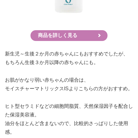
商品を詳しく見る
新生児～生後２か月の赤ちゃんにもおすすめでしたが、
もちろん生後３か月以降の赤ちゃんにも。
お肌がかなり弱い赤ちゃんの場合は、
モイスチャーマトリックスISよりこちらの方がおすすめ。
ヒト型セラミドなどの細胞間脂質、天然保湿因子を配合し
た保湿美容液。
油分をほとんど含まないので、比較的さっぱりした使用
感。