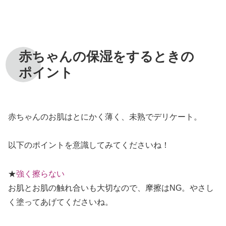
赤ちゃんの保湿をするときの
ポイント
赤ちゃんのお肌はとにかく薄く、未熟でデリケート。
以下のポイントを意識してみてくださいね！
★
強く擦らない
お肌とお肌の触れ合いも大切なので、摩擦はNG。やさし
く塗ってあげてくださいね。