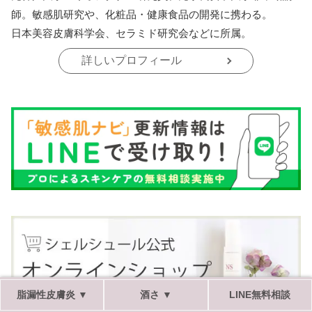
師。敏感肌研究や、化粧品・健康食品の開発に携わる。
日本美容皮膚科学会、セラミド研究会などに所属。
詳しいプロフィール
脂漏性皮膚炎 ▼
酒さ ▼
LINE無料相談