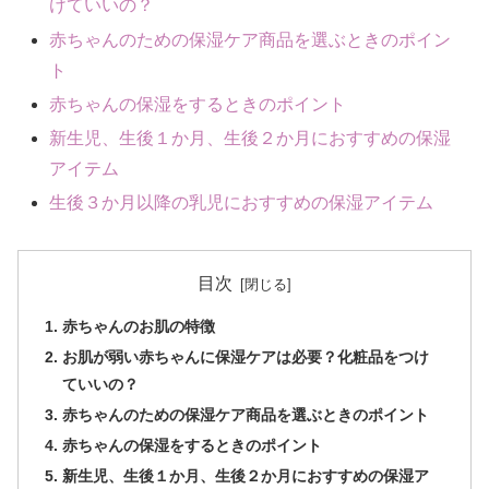
けていいの？
赤ちゃんのための保湿ケア商品を選ぶときのポイン
ト
赤ちゃんの保湿をするときのポイント
新生児、生後１か月、生後２か月におすすめの保湿
アイテム
生後３か月以降の乳児におすすめの保湿アイテム
目次
赤ちゃんのお肌の特徴
お肌が弱い赤ちゃんに保湿ケアは必要？化粧品をつけ
ていいの？
赤ちゃんのための保湿ケア商品を選ぶときのポイント
赤ちゃんの保湿をするときのポイント
新生児、生後１か月、生後２か月におすすめの保湿ア