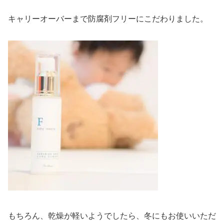
キャリーオーバーまで防腐剤フリーにこだわりました。
もちろん、乾燥が軽いようでしたら、冬にもお使いいただ