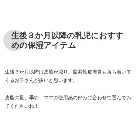
生後３か月以降の乳児におすす
めの保湿アイテム
生後３か月以降は皮脂が減り、脂漏性皮膚炎も落ち着いて
くるお子さんが多いと思います。
皮脂の量、季節、ママの使用感の好みに合わせて選んでみ
てくださいね！