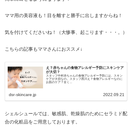
ママ用の美容液も！目を離すと勝手に出しますからね！
気を付けてくださいね！（大惨事、起こります・・・。）
こちらの記事もママさんにおススメ↓
え？赤ちゃんの食物アレルギー予防にスキンケア
が大切？
スタッフ中村赤ちゃんの食物アレルギー予防には、スキン
ケアが大切なの。スタッフ西川え？食物アレルギーなのに
お肌のケア？全く...
dsr-skincare.jp
2022.09.21
シェルシュールでは、敏感肌、乾燥肌のためにセラミド配
合の化粧品をご用意しております。