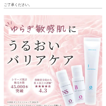
ご了承ください。