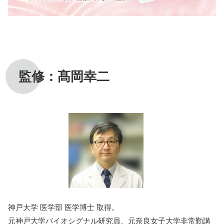
監修：髙岡幸二
神戸大学 医学部 医学博士 取得。
元神戸大学バイオシグナル研究員、元奈良女子大学非常勤講