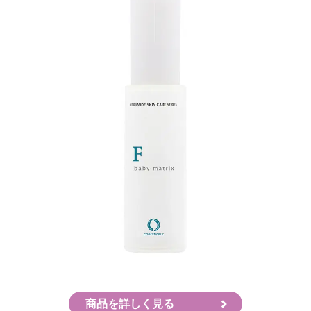
商品を詳しく見る