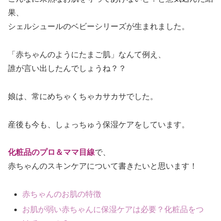
果、
シェルシュールのベビーシリーズが生まれました。
「赤ちゃんのようにたまご肌」なんて例え、
誰が言い出したんでしょうね？？
娘は、常にめちゃくちゃカサカサでした。
産後も今も、しょっちゅう保湿ケアをしています。
化粧品のプロ＆ママ目線
で、
赤ちゃんのスキンケアについて書きたいと思います！
赤ちゃんのお肌の特徴
お肌が弱い赤ちゃんに保湿ケアは必要？化粧品をつ