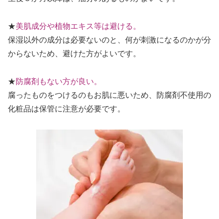
★
美肌成分や植物エキス等は避ける。
保湿以外の成分は必要ないのと、何が刺激になるのかが分
からないため、避けた方がよいです。
★
防腐剤もない方が良い。
腐ったものをつけるのもお肌に悪いため、防腐剤不使用の
化粧品は保管に注意が必要です。