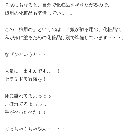
２歳にもなると、自分で化粧品を塗りたがるので、
娘用の化粧品も準備しています。
この「娘用の」というのは、「娘が触る用の」化粧品で、
私が娘に塗るための化粧品は別で準備しています・・・。
なぜかというと・・・
大量に！出すんですよ！！！
セラミド美容液を！！！
床に垂れてるよっっっ！
こぼれてるよっっっ！！
手がべったべた！！！
ぐっちゃぐちゃやん・・・・。