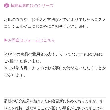
≫
超敏感肌向けのシリーズ
お肌の悩みや、お手入れ方法などでお困りでしたらコスメ
コンシェルジュにお気軽にご相談くださいませ。
▶お問合せフォームはこちら
※DSRの商品の愛用者の方も、そうでない方もお気軽に
ご相談くださいませ。
※ご相談内容によってはお返事にお時間をいただくことが
ございます。
最新の研究結果を踏まえた内容更新に努めておりますが、す
べてを維持・反映することが難しい場合がございますことを