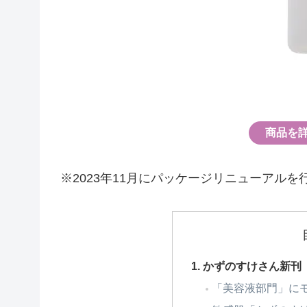
商品を
※2023年11月にパッケージリニューアルを
かずのすけさん新刊
「美容液部門」にモ