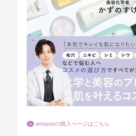
≫
amazonの購入ページはこちら