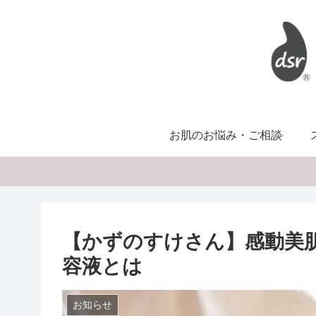
お肌のお悩み・ご相談
【かずのすけさん】感動美
容液とは
お知らせ