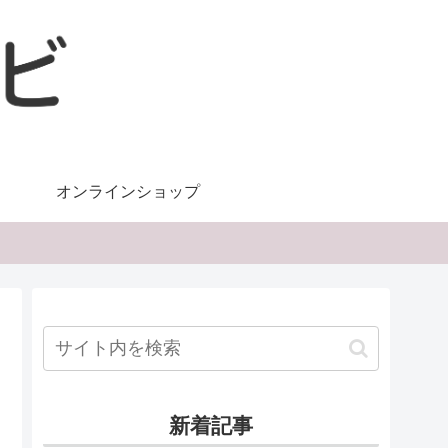
オンラインショップ
新着記事