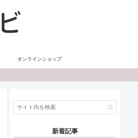
オンラインショップ
新着記事