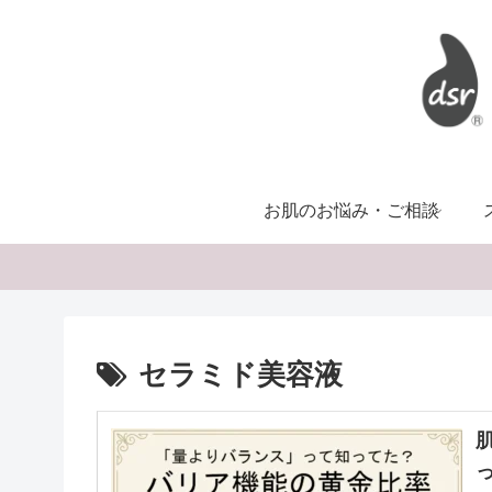
お肌のお悩み・ご相談
セラミド美容液