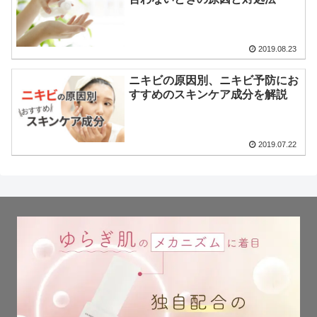
2019.08.23
ニキビの原因別、ニキビ予防にお
すすめのスキンケア成分を解説
2019.07.22