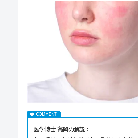
医学博士 高岡の解説：