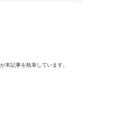
が本記事を執筆しています。