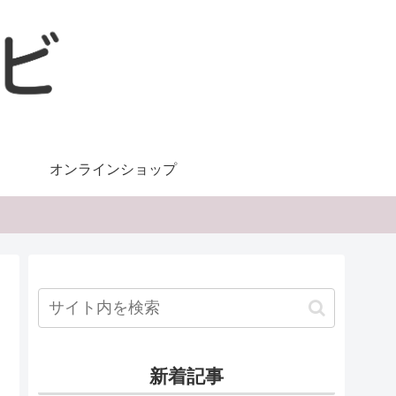
オンラインショップ
新着記事