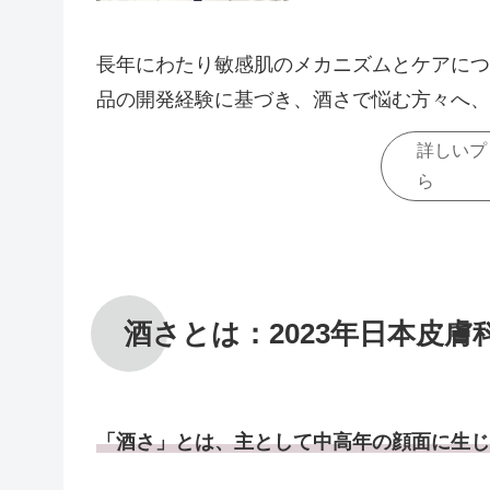
長年にわたり敏感肌のメカニズムとケアにつ
品の開発経験に基づき、酒さで悩む方々へ、
詳しいプ
ら
酒さとは：2023年日本皮
「酒さ」とは、主として中高年の顔面に生じ