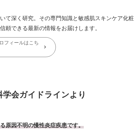
いて深く研究。その専門知識と敏感肌スキンケア化粧
信頼できる最新の情報をお届けします。
ロフィールはこち
膚科学会ガイドラインより
る原因不明の慢性炎症疾患です。